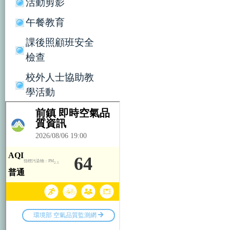
活動剪影
午餐教育
課後照顧班安全
檢查
校外人士協助教
學活動