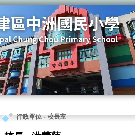
:
行政單位
-
校長室