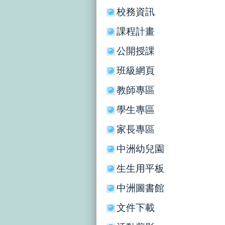
校務資訊
課程計畫
公開授課
班級網頁
教師專區
學生專區
家長專區
中洲幼兒園
生生用平板
中洲圖書館
文件下載