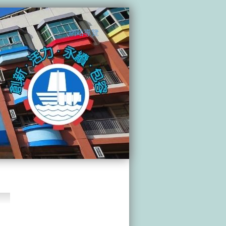
網站導覽
:::