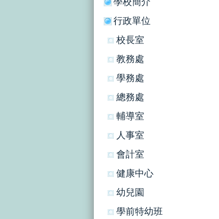
學校簡介
行政單位
校長室
教務處
學務處
總務處
輔導室
人事室
會計室
健康中心
幼兒園
學前特幼班