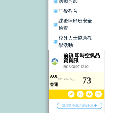
活動剪影
午餐教育
課後照顧班安全
檢查
校外人士協助教
學活動