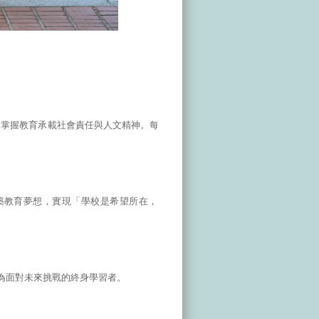
」
掌握教育承載社會責任與人文精神。每一項工作都實
築教育夢想，實現「學校是希望所在，孩子是未來可
為面對未來挑戰的終身學習者。