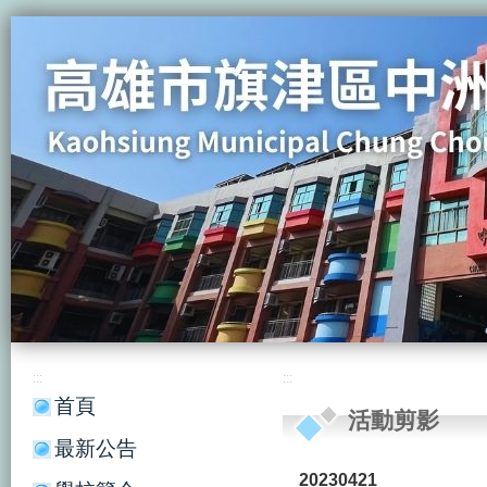
:::
:::
首頁
活動剪影
最新公告
20230421