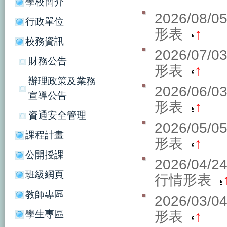
學校簡介
2026/08/
行政單位
形表
↑
校務資訊
2026/07/
財務公告
形表
↑
辦理政策及業務
2026/06/
宣導公告
形表
↑
資通安全管理
2026/05/
課程計畫
形表
↑
公開授課
2026/04/
班級網頁
行情形表
教師專區
2026/03/
學生專區
形表
↑