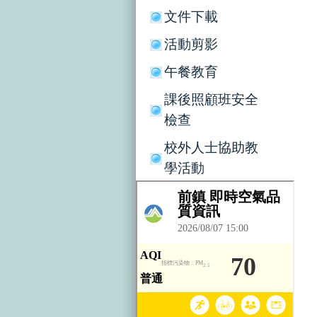
文件下載
活動剪影
午餐教育
課後照顧班安全
檢查
校外人士協助教
學活動