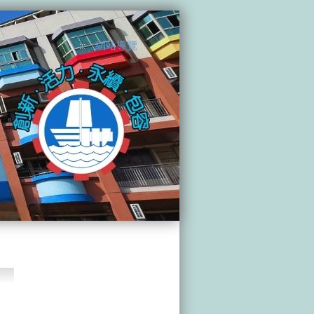
網站導覽
:::