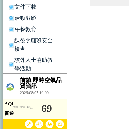
文件下載
活動剪影
午餐教育
課後照顧班安全
檢查
校外人士協助教
學活動