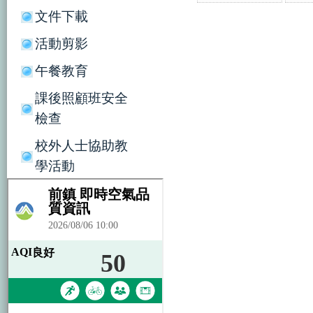
文件下載
活動剪影
午餐教育
課後照顧班安全
檢查
校外人士協助教
學活動