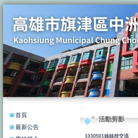
:::
:::
首頁
活動剪影
最新公告
1030501姊妹校交流