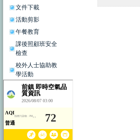
文件下載
活動剪影
午餐教育
課後照顧班安全
檢查
校外人士協助教
學活動