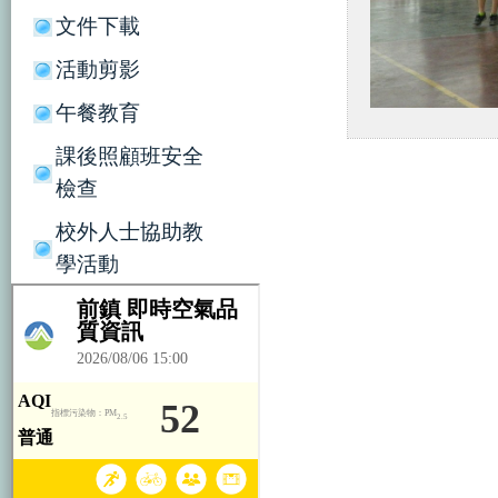
文件下載
活動剪影
午餐教育
課後照顧班安全
檢查
校外人士協助教
學活動