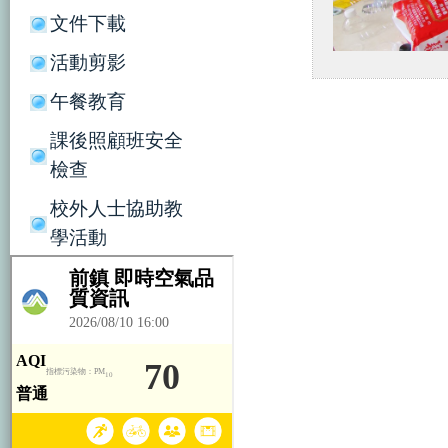
文件下載
活動剪影
午餐教育
課後照顧班安全
檢查
校外人士協助教
學活動