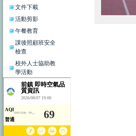
文件下載
活動剪影
午餐教育
課後照顧班安全
檢查
校外人士協助教
學活動