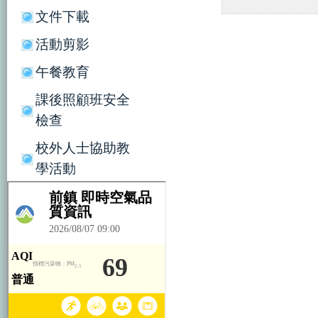
文件下載
活動剪影
午餐教育
課後照顧班安全
檢查
校外人士協助教
學活動