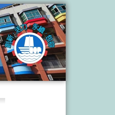
網站導覽
:::