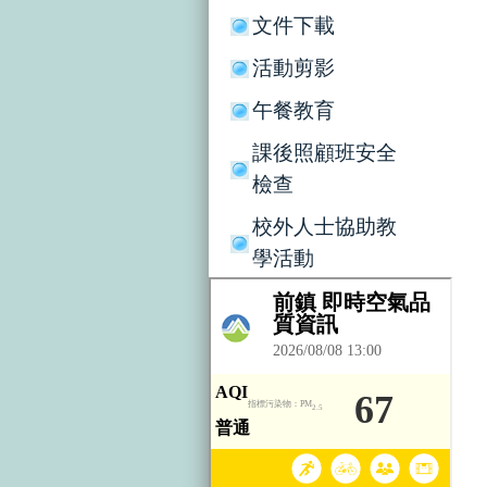
文件下載
活動剪影
午餐教育
課後照顧班安全
檢查
校外人士協助教
學活動