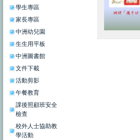
學生專區
家長專區
中洲幼兒園
生生用平板
中洲圖書館
文件下載
活動剪影
午餐教育
課後照顧班安全
檢查
校外人士協助教
學活動