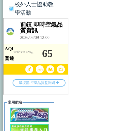
校外人士協助教
學活動
常用網站