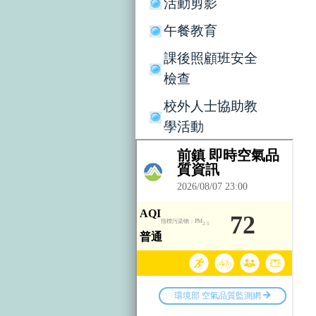
活動剪影
午餐教育
課後照顧班安全
檢查
校外人士協助教
學活動