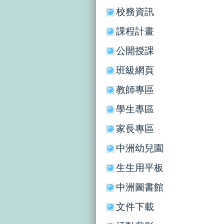
校務資訊
課程計畫
公開授課
班級網頁
教師專區
學生專區
家長專區
中洲幼兒園
生生用平板
中洲圖書館
文件下載