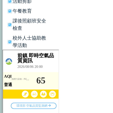
活動剪影
午餐教育
課後照顧班安全
檢查
校外人士協助教
學活動