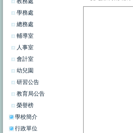
教務處
學務處
總務處
輔導室
人事室
會計室
幼兒園
研習公告
教育局公告
榮譽榜
學校簡介
行政單位